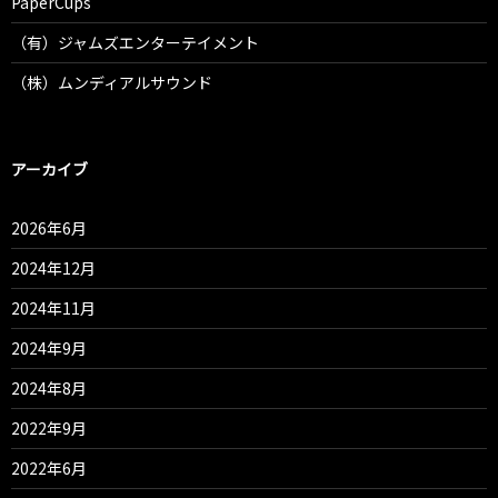
PaperCups
（有）ジャムズエンターテイメント
（株）ムンディアルサウンド
アーカイブ
2026年6月
2024年12月
2024年11月
2024年9月
2024年8月
2022年9月
2022年6月