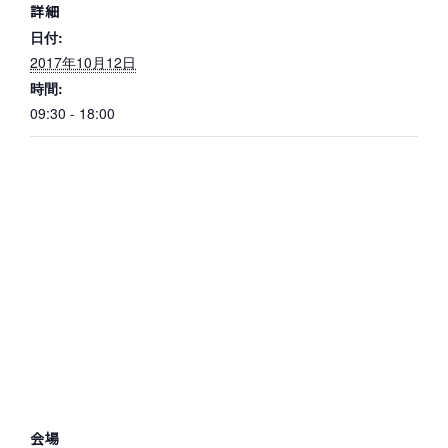
詳細
日付:
2017年10月12日
時間:
09:30 - 18:00
会場