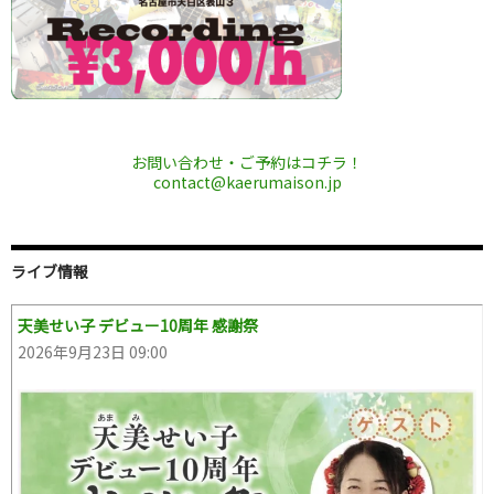
お問い合わせ・ご予約はコチラ！
contact@kaerumaison.jp
ライブ情報
天美せい子 デビュー10周年 感謝祭
2026年9月23日 09:00