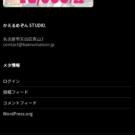
かえるめぞん STUDIO.
名古屋市天白区表山3
contact@kaerumaison.jp
メタ情報
ログイン
投稿フィード
コメントフィード
WordPress.org