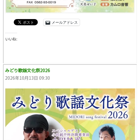
メールアドレス
いいね:
みどり歌謡文化祭2026
2026年10月13日 09:30