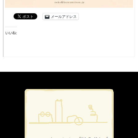
メールアドレス
いいね: