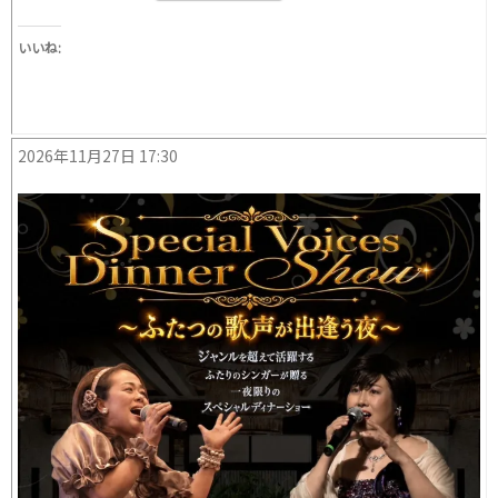
いいね:
2026年11月27日 17:30