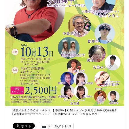
メールアドレス