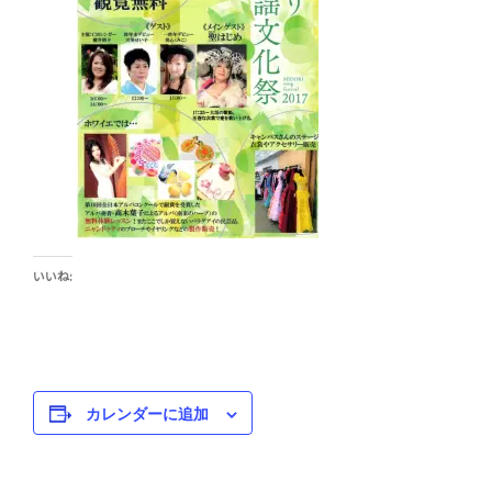
いいね:
カレンダーに追加