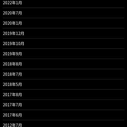
2022年1月
2020年7月
2020年1月
2019年12月
2019年10月
2019年9月
2018年8月
2018年7月
2018年5月
2017年8月
2017年7月
2017年6月
2012年7月