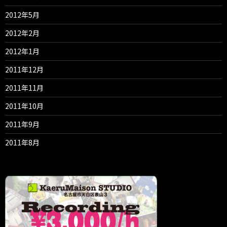
2012年5月
2012年2月
2012年1月
2011年12月
2011年11月
2011年10月
2011年9月
2011年8月