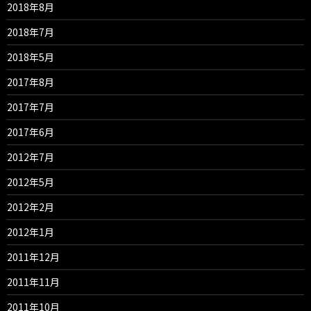
2018年8月
2018年7月
2018年5月
2017年8月
2017年7月
2017年6月
2012年7月
2012年5月
2012年2月
2012年1月
2011年12月
2011年11月
2011年10月