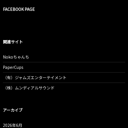
FACEBOOK PAGE
関連サイト
Nokoちゃんち
PaperCups
（有）ジャムズエンターテイメント
（株）ムンディアルサウンド
アーカイブ
2026年6月