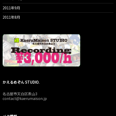
2011年9月
2011年8月
かえるめぞん STUDIO.
名古屋市天白区表山3
contact@kaerumaison.jp