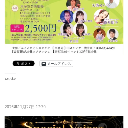
メールアドレス
いいね:
2026年11月27日 17:30