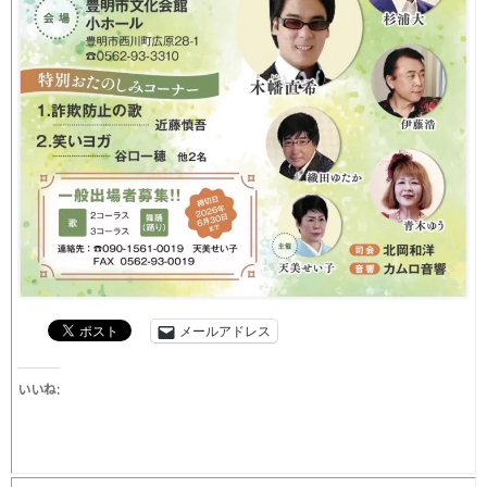
メールアドレス
いいね: