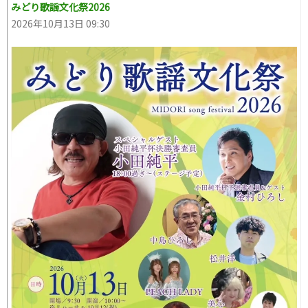
みどり歌謡文化祭2026
2026年10月13日 09:30