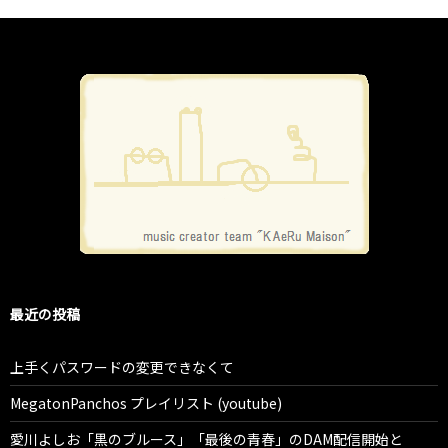
最近の投稿
上手くパスワードの変更できなくて
MegatonPanchos プレイリスト (youtube)
愛川よしお「黒のブルース」「最後の青春」のDAM配信開始と