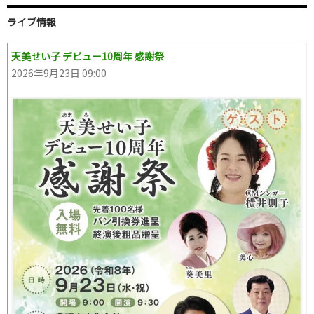
ライブ情報
天美せい子 デビュー10周年 感謝祭
2026年9月23日 09:00