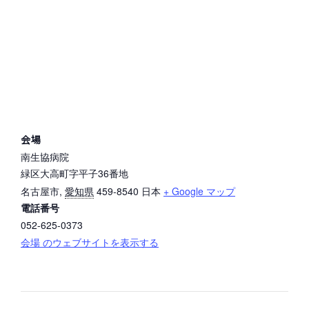
会場
南生協病院
緑区大高町字平子36番地
名古屋市
,
愛知県
459-8540
日本
+ Google マップ
電話番号
052-625-0373
会場 のウェブサイトを表示する