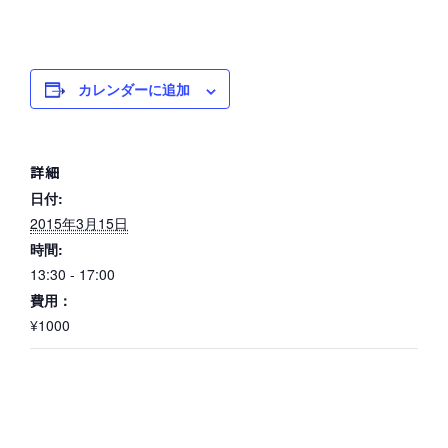
カレンダーに追加
詳細
日付:
2015年3月15日
時間:
13:30 - 17:00
費用：
¥1000