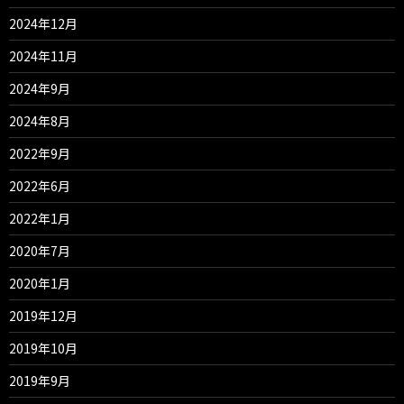
2024年12月
2024年11月
2024年9月
2024年8月
2022年9月
2022年6月
2022年1月
2020年7月
2020年1月
2019年12月
2019年10月
2019年9月