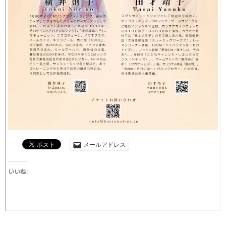
メールアドレス
いいね: