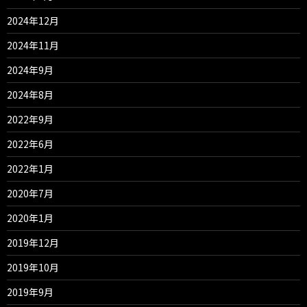
2024年12月
2024年11月
2024年9月
2024年8月
2022年9月
2022年6月
2022年1月
2020年7月
2020年1月
2019年12月
2019年10月
2019年9月