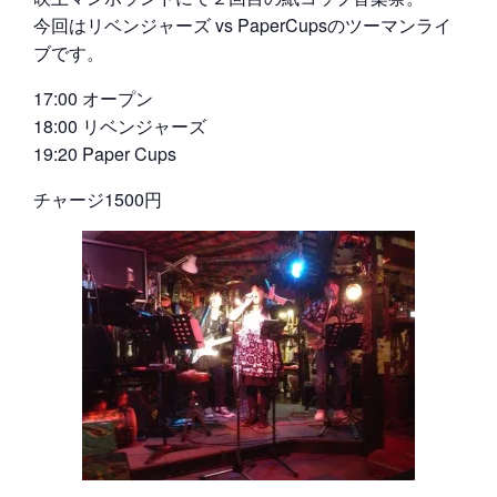
今回はリベンジャーズ vs PaperCupsのツーマンライ
ブです。
17:00 オープン
18:00 リベンジャーズ
19:20 Paper Cups
チャージ1500円