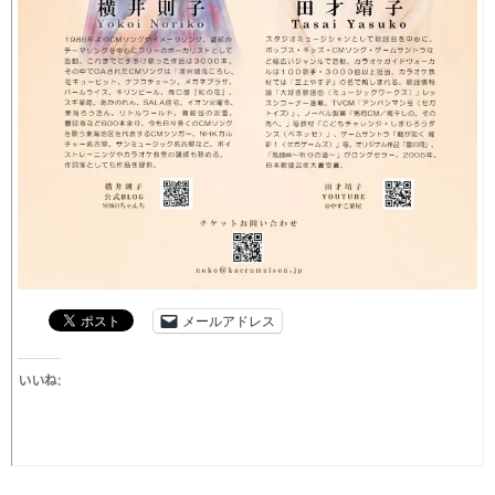
メールアドレス
いいね: