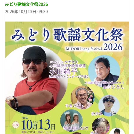
みどり歌謡文化祭2026
2026年10月13日 09:30