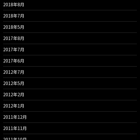
2018年8月
2018年7月
2018年5月
2017年8月
2017年7月
2017年6月
2012年7月
2012年5月
2012年2月
2012年1月
2011年12月
2011年11月
2011年10月