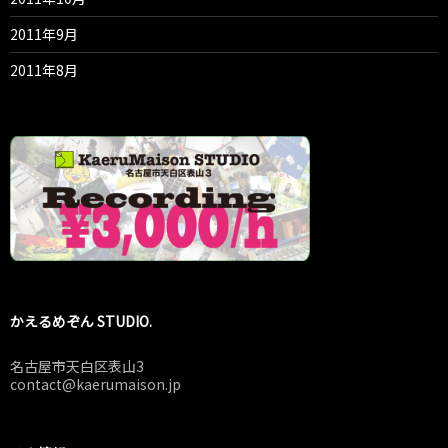
2011年9月
2011年8月
かえるめぞん STUDIO.
名古屋市天白区表山3
contact@kaerumaison.jp