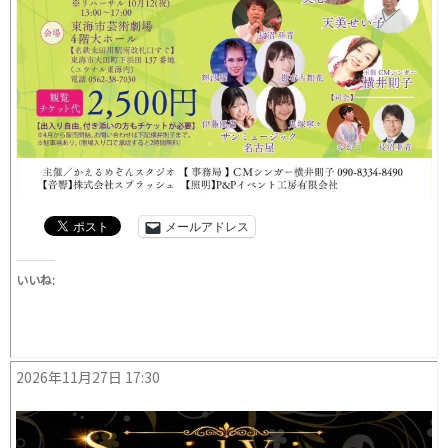
メールアドレス
いいね:
2026年11月27日 17:30