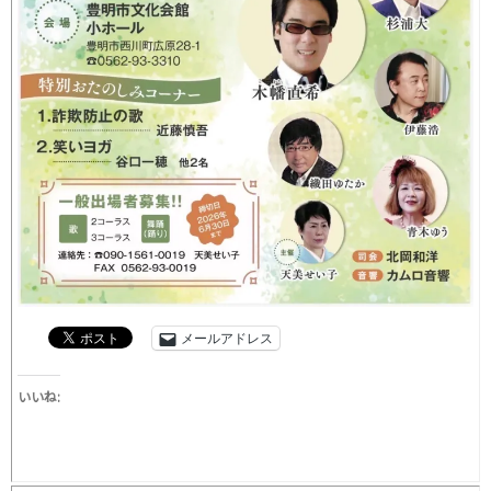
メールアドレス
いいね: