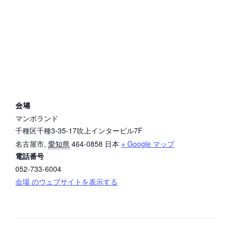
会場
マンボランド
千種区千種3-35-17吹上インタービル7F
名古屋市
,
愛知県
464-0858
日本
+ Google マップ
電話番号
052-733-6004
会場 のウェブサイトを表示する