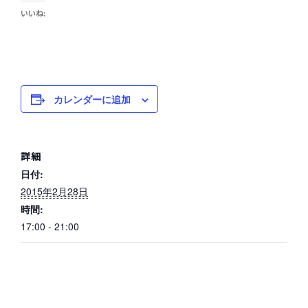
いいね:
カレンダーに追加
詳細
日付:
2015年2月28日
時間:
17:00 - 21:00