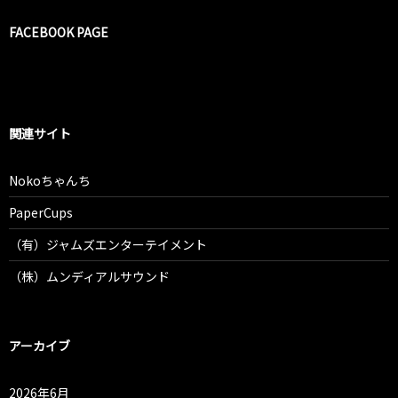
FACEBOOK PAGE
関連サイト
Nokoちゃんち
PaperCups
（有）ジャムズエンターテイメント
（株）ムンディアルサウンド
アーカイブ
2026年6月