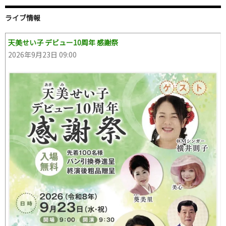
ライブ情報
天美せい子 デビュー10周年 感謝祭
2026年9月23日 09:00