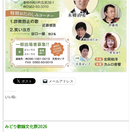
メールアドレス
いいね:
みどり歌謡文化祭2026