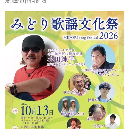
2026年10月13日 09:30