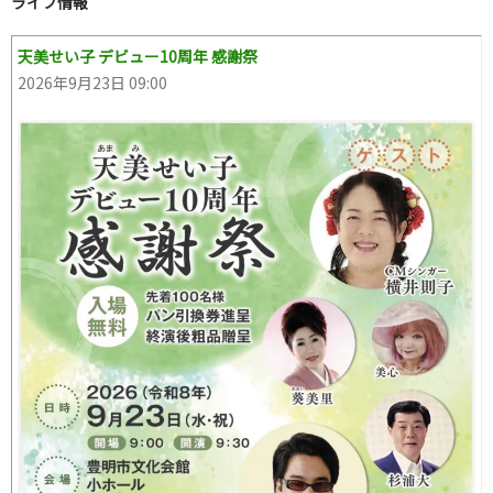
ライブ情報
天美せい子 デビュー10周年 感謝祭
2026年9月23日 09:00