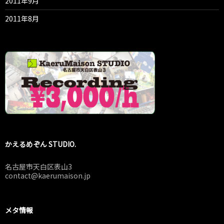
2011年9月
2011年8月
かえるめぞん STUDIO.
名古屋市天白区表山3
contact@kaerumaison.jp
メタ情報