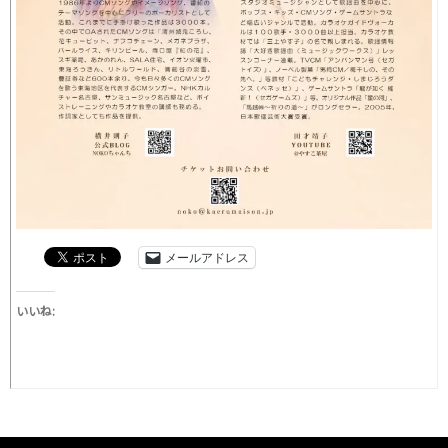
メールアドレス
いいね: