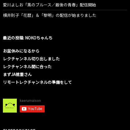
愛川よしお「黒のブルース／最後の青春」配信開始
横井則子「花暦」＆「黎明」の配信が始まりました
最近の投稿: NOKOちゃんち
お盆休みになるから
レクチャンネル切り出しました
レクチャンネル間に合った
まずJA徳重さん
リモートレクチャンネルの準備をして