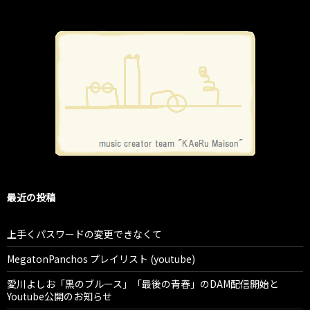
最近の投稿
上手くパスワードの変更できなくて
MegatonPanchos プレイリスト (youtube)
愛川よしお「黒のブルース」「最後の青春」のDAM配信開始と
Youtube公開のお知らせ