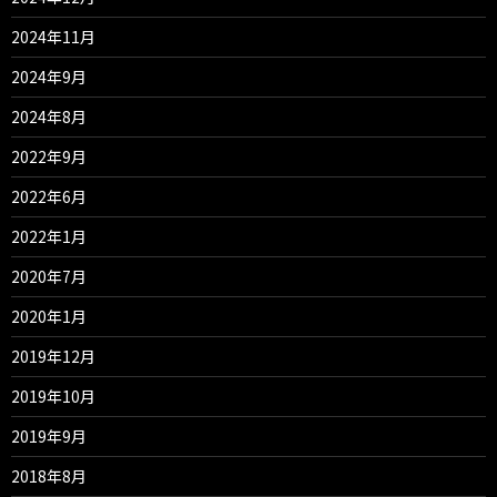
2024年11月
2024年9月
2024年8月
2022年9月
2022年6月
2022年1月
2020年7月
2020年1月
2019年12月
2019年10月
2019年9月
2018年8月