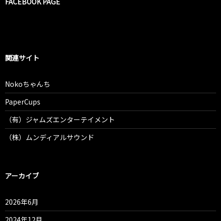
FACEBOOK PAGE
関連サイト
Nokoちゃんち
PaperCups
（有）ジャムズエンターテイメント
（株）ムンディアルサウンド
アーカイブ
2026年6月
2024年12月