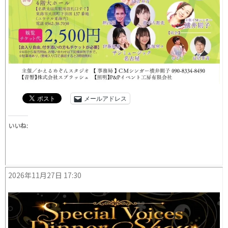
メールアドレス
いいね:
2026年11月27日 17:30