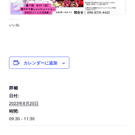
いいね:
カレンダーに追加
詳細
日付:
2023年8月20日
時間:
09:30 - 11:30