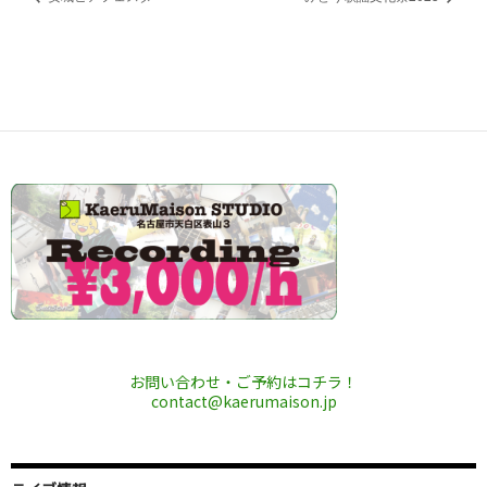
お問い合わせ・ご予約はコチラ！
contact@kaerumaison.jp