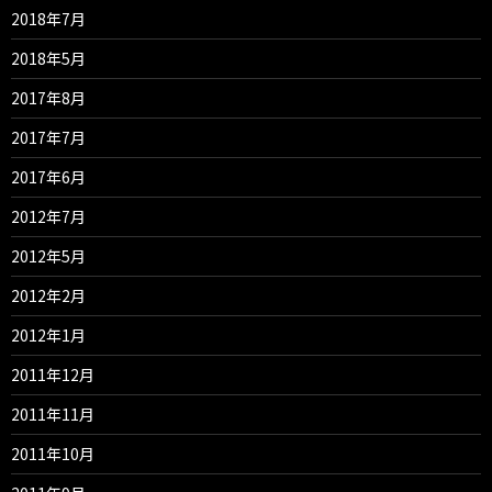
2018年7月
2018年5月
2017年8月
2017年7月
2017年6月
2012年7月
2012年5月
2012年2月
2012年1月
2011年12月
2011年11月
2011年10月