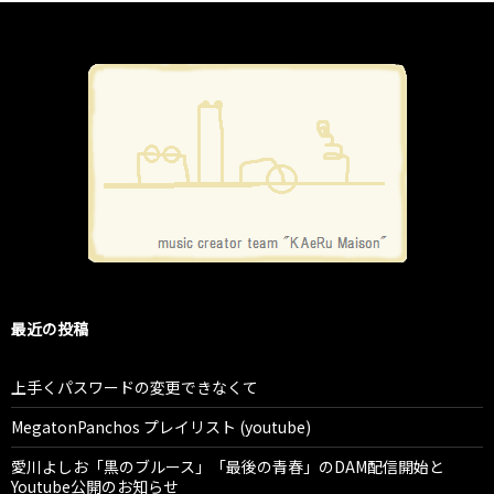
最近の投稿
上手くパスワードの変更できなくて
MegatonPanchos プレイリスト (youtube)
愛川よしお「黒のブルース」「最後の青春」のDAM配信開始と
Youtube公開のお知らせ