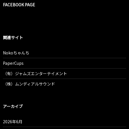
FACEBOOK PAGE
関連サイト
Nokoちゃんち
PaperCups
（有）ジャムズエンターテイメント
（株）ムンディアルサウンド
アーカイブ
2026年6月