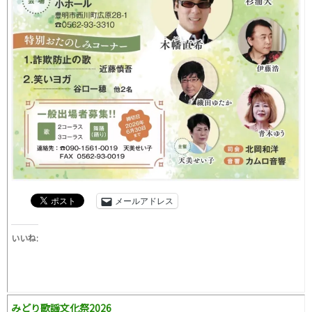
メールアドレス
いいね:
みどり歌謡文化祭2026