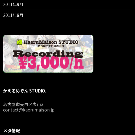
2011年9月
2011年8月
かえるめぞん STUDIO.
名古屋市天白区表山3
contact@kaerumaison.jp
メタ情報