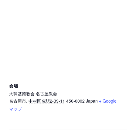
会場
大韓基徳教会 名古屋教会
名古屋市
,
中村区名駅2-39-11
450-0002
Japan
+ Google
マップ