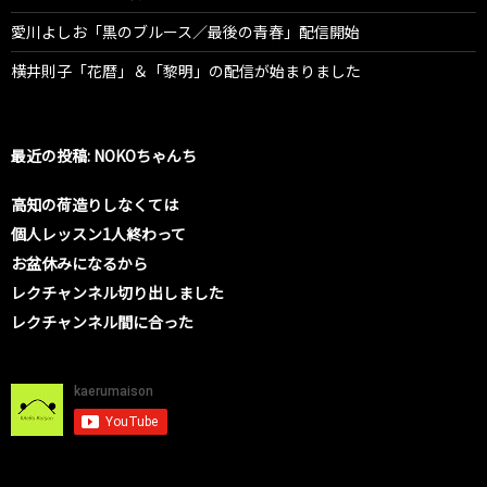
愛川よしお「黒のブルース／最後の青春」配信開始
横井則子「花暦」＆「黎明」の配信が始まりました
最近の投稿: NOKOちゃんち
高知の荷造りしなくては
個人レッスン1人終わって
お盆休みになるから
レクチャンネル切り出しました
レクチャンネル間に合った