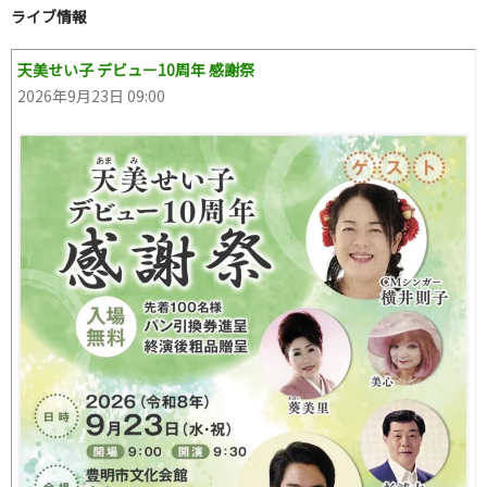
ライブ情報
天美せい子 デビュー10周年 感謝祭
2026年9月23日 09:00