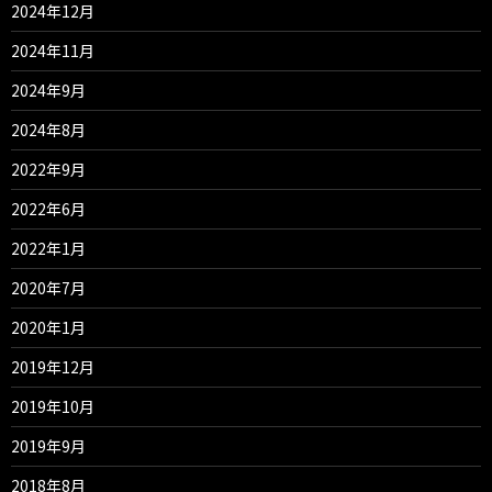
2024年12月
2024年11月
2024年9月
2024年8月
2022年9月
2022年6月
2022年1月
2020年7月
2020年1月
2019年12月
2019年10月
2019年9月
2018年8月