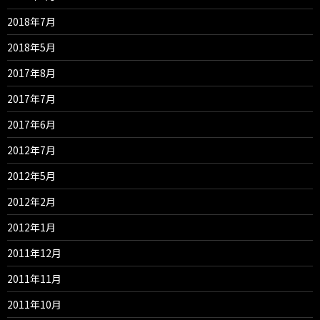
2018年7月
2018年5月
2017年8月
2017年7月
2017年6月
2012年7月
2012年5月
2012年2月
2012年1月
2011年12月
2011年11月
2011年10月