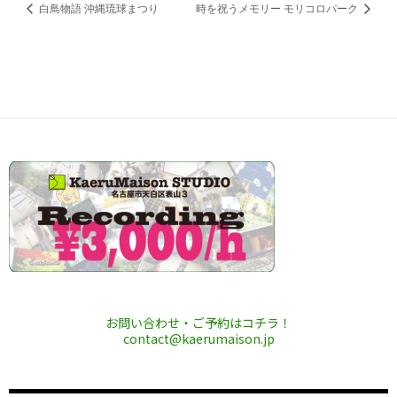
白鳥物語 沖縄琉球まつり
時を祝うメモリー モリコロパーク
お問い合わせ・ご予約はコチラ！
contact@kaerumaison.jp