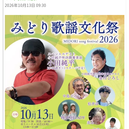
2026年10月13日 09:30