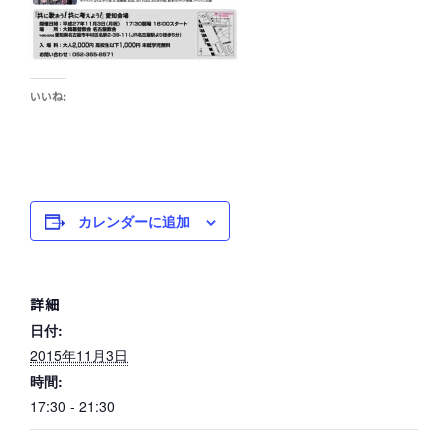
いいね:
カレンダーに追加
詳細
日付:
2015年11月3日
時間:
17:30 - 21:30