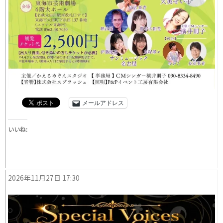
メールアドレス
いいね:
2026年11月27日 17:30