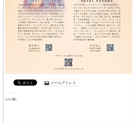
メールアドレス
いいね: