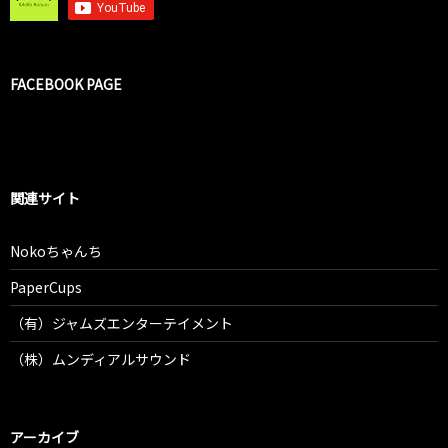
FACEBOOK PAGE
関連サイト
Nokoちゃんち
PaperCups
（有）ジャムズエンターテイメント
（株）ムンディアルサウンド
アーカイブ