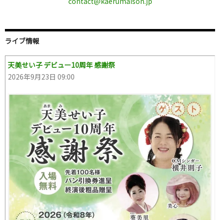
contact@kaerumaison.jp
ライブ情報
天美せい子 デビュー10周年 感謝祭
2026年9月23日 09:00