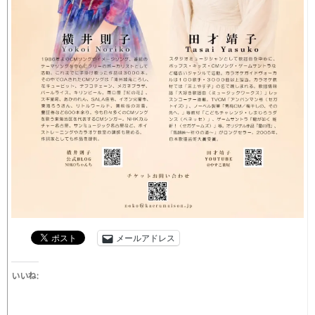
メールアドレス
いいね: