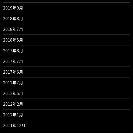
2019年9月
2018年8月
2018年7月
2018年5月
2017年8月
2017年7月
2017年6月
2012年7月
2012年5月
2012年2月
2012年1月
2011年12月