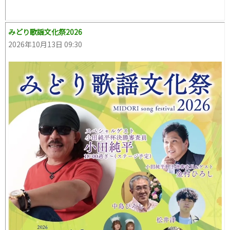
みどり歌謡文化祭2026
2026年10月13日 09:30