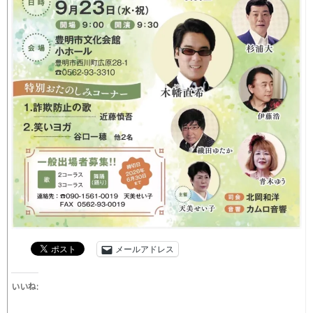
メールアドレス
いいね: