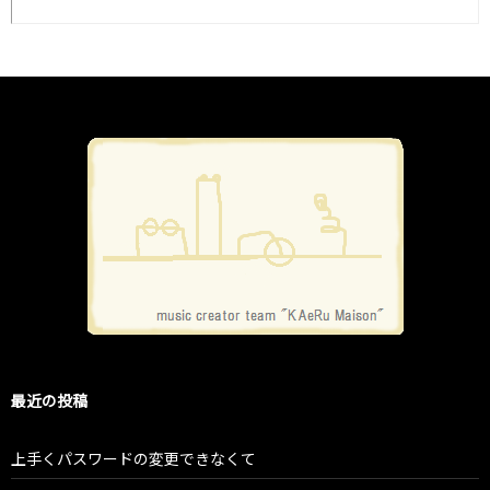
最近の投稿
上手くパスワードの変更できなくて