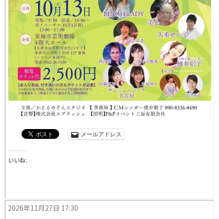
メールアドレス
いいね:
2026年11月27日 17:30