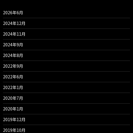
2026年6月
2024年12月
2024年11月
2024年9月
2024年8月
2022年9月
2022年6月
2022年1月
2020年7月
2020年1月
2019年12月
2019年10月