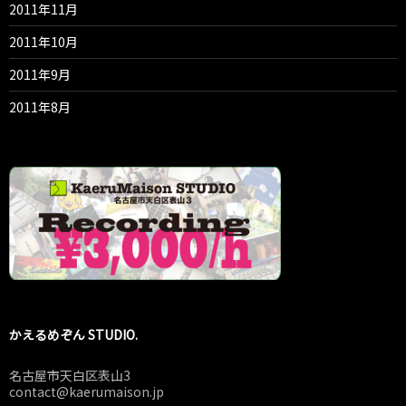
2011年11月
2011年10月
2011年9月
2011年8月
かえるめぞん STUDIO.
名古屋市天白区表山3
contact@kaerumaison.jp