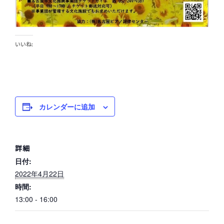
いいね:
カレンダーに追加
詳細
日付:
2022年4月22日
時間:
13:00 - 16:00